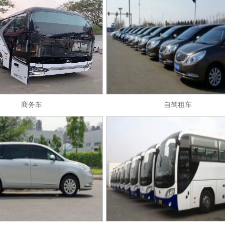
商务车
自驾租车