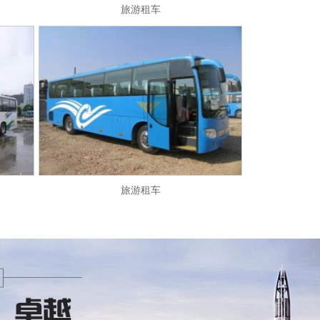
旅游租车
旅游租车