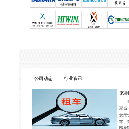
公司动态
行业资讯
来桐
在桐
家当
受无
车、
[查看