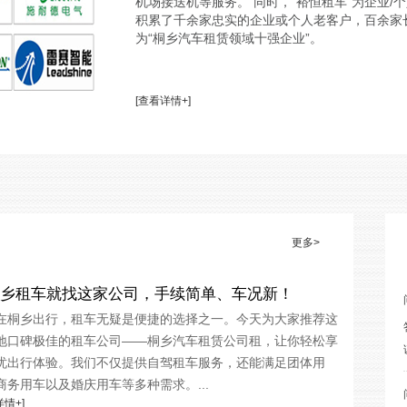
机场接送机等服务。 同时，“裕恒租车”为企业
积累了千余家忠实的企业或个人老客户，百余家
为“桐乡汽车租赁领域十强企业”。
[查看详情+]
更多>
乡租车就找这家公司，手续简单、车况新！
乡出行，租车无疑是便捷的选择之一。今天为大家推荐这
地口碑极佳的租车公司——桐乡汽车租赁公司租，让你轻松享
忧出行体验。我们不仅提供自驾租车服务，还能满足团体用
商务用车以及婚庆用车等多种需求。...
详情+]