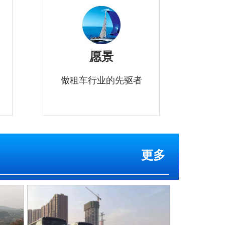
愿景
做租车行业的先驱者
更多